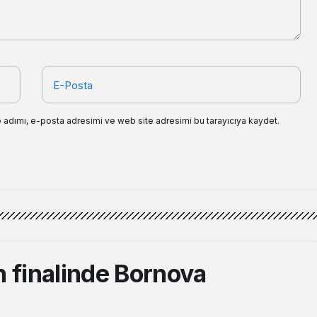
E-Posta
 adımı, e-posta adresimi ve web site adresimi bu tarayıcıya kaydet.
n finalinde Bornova