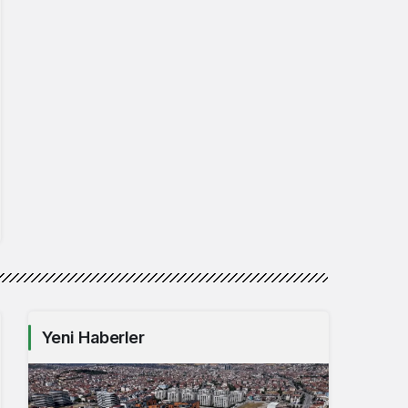
Yeni Haberler