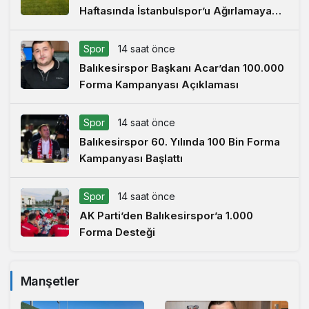
Haftasında İstanbulspor’u Ağırlamaya
Hazırlanıyor
Spor
14 saat önce
Balıkesirspor Başkanı Acar’dan 100.000
Forma Kampanyası Açıklaması
Spor
14 saat önce
Balıkesirspor 60. Yılında 100 Bin Forma
Kampanyası Başlattı
Spor
14 saat önce
AK Parti’den Balıkesirspor’a 1.000
Forma Desteği
Manşetler