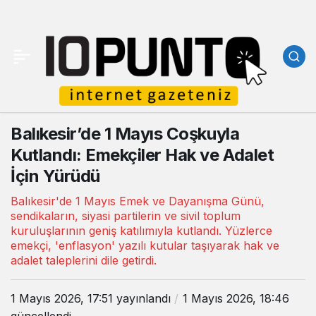
Balıkesir’de 1 Mayıs Coşkuyla
Kutlandı: Emekçiler Hak ve Adalet
İçin Yürüdü
Balıkesir'de 1 Mayıs Emek ve Dayanışma Günü,
sendikaların, siyasi partilerin ve sivil toplum
kuruluşlarının geniş katılımıyla kutlandı. Yüzlerce
emekçi, 'enflasyon' yazılı kutular taşıyarak hak ve
adalet taleplerini dile getirdi.
1 Mayıs 2026, 17:51
yayınlandı
1 Mayıs 2026, 18:46