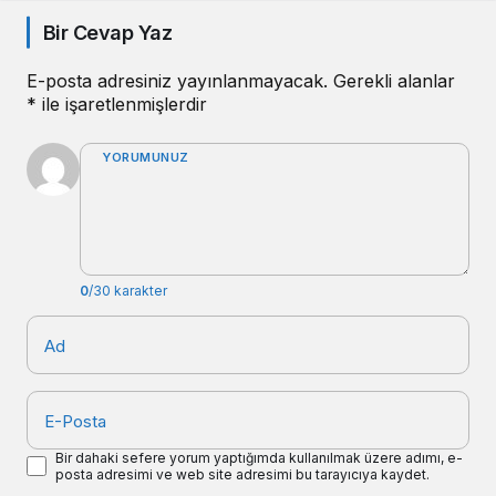
Bir Cevap Yaz
E-posta adresiniz yayınlanmayacak.
Gerekli alanlar
*
ile işaretlenmişlerdir
YORUMUNUZ
0
/30 karakter
Ad
E-Posta
Bir dahaki sefere yorum yaptığımda kullanılmak üzere adımı, e-
posta adresimi ve web site adresimi bu tarayıcıya kaydet.