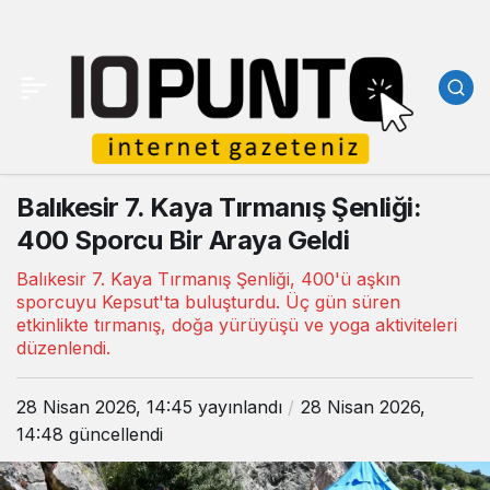
Balıkesir 7. Kaya Tırmanış Şenliği:
400 Sporcu Bir Araya Geldi
Balıkesir 7. Kaya Tırmanış Şenliği, 400'ü aşkın
sporcuyu Kepsut'ta buluşturdu. Üç gün süren
etkinlikte tırmanış, doğa yürüyüşü ve yoga aktiviteleri
düzenlendi.
28 Nisan 2026, 14:45
yayınlandı
28 Nisan 2026,
14:48
güncellendi