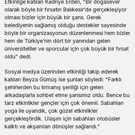
Etkinliğe katılan Kadriye Erden, “Bir doğasever
olarak böyle bir fırsatın Balıkesir’de gerçekleşiyor
olması bizler için büyük bir şans. Gerek
belediyenin sağlamış olduğu destekler sayesinde
böyle bir organizasyonun düzenlenmesi hem bizler
hem de Türkiye’nin dört bir yanından gelen
üniversiteliler ve sporcular için çok büyük bir fırsat
oldu” dedi.
Sosyal medya üzerinden etkinliği takip ederek
katılan Beyza Gümüş ise şunları söyledi: “Farklı
şehirlerden bu tırmanış şenliği için gelen
arkadaşlarla sohbet etme şansımız oldu. Bence bu
tarz etkinlikler gençler için çok önemli. Sabahları
yoga ile uyandık, çok güzel etkinlikler
gerçekleştirdik. Ulaşım için sabahları otobüsler
kalktı ve akşamları dönüşler sağlandı.”