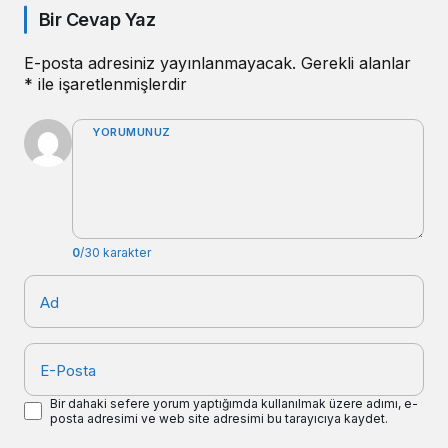
Bir Cevap Yaz
E-posta adresiniz yayınlanmayacak.
Gerekli alanlar
*
ile işaretlenmişlerdir
YORUMUNUZ
0
/30 karakter
Ad
E-Posta
Bir dahaki sefere yorum yaptığımda kullanılmak üzere adımı, e-
posta adresimi ve web site adresimi bu tarayıcıya kaydet.