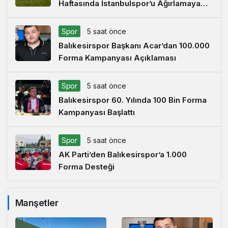
Haftasında İstanbulspor’u Ağırlamaya
Hazırlanıyor
Spor
5 saat önce
Balıkesirspor Başkanı Acar’dan 100.000
Forma Kampanyası Açıklaması
Spor
5 saat önce
Balıkesirspor 60. Yılında 100 Bin Forma
Kampanyası Başlattı
Spor
5 saat önce
AK Parti’den Balıkesirspor’a 1.000
Forma Desteği
Manşetler