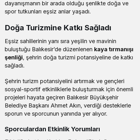
dayanışmanın bir arada olduğu şenlikte doğa ve
spor tutkunları eşsiz anlar yaşadı.
Doğa Turizmine Katkı Sağladı
Eşsiz sahillerinin yanı sıra yeşilin ve mavinin
buluştuğu Balıkesir’de düzenlenen
kaya tırmanışı
şenliği
, şehrin doğa turizmi potansiyeline de katkı
sağladı.
Şehrin turizm potansiyelini artırmak ve gençleri
sosyal-sportif etkinliklerle buluşturmak için önemli
projeleri hayata geçiren Balıkesir Büyükşehir
Belediye Başkanı Ahmet Akın, verdiği desteklerle
sporun ve sporcunun yanında yer alıyor.
Sporculardan Etkinlik Yorumları