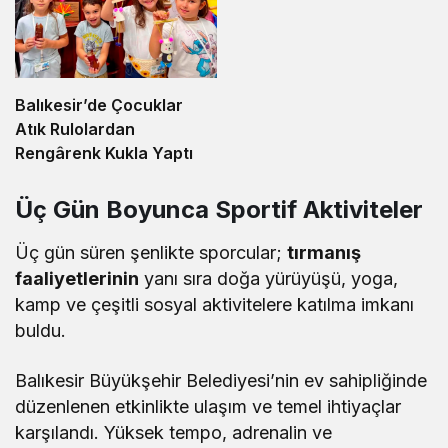
Balıkesir’de Çocuklar
Atık Rulolardan
Rengârenk Kukla Yaptı
Üç Gün Boyunca Sportif Aktiviteler
Üç gün süren şenlikte sporcular;
tırmanış
faaliyetlerinin
yanı sıra doğa yürüyüşü, yoga,
kamp ve çeşitli sosyal aktivitelere katılma imkanı
buldu.
Balıkesir Büyükşehir Belediyesi’nin ev sahipliğinde
düzenlenen etkinlikte ulaşım ve temel ihtiyaçlar
karşılandı. Yüksek tempo, adrenalin ve