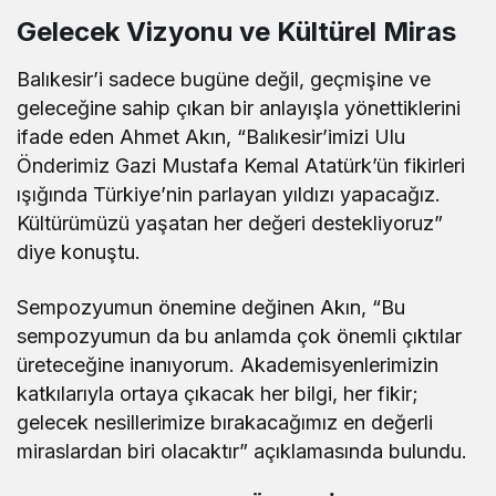
Gelecek Vizyonu ve Kültürel Miras
Balıkesir’i sadece bugüne değil, geçmişine ve
geleceğine sahip çıkan bir anlayışla yönettiklerini
ifade eden Ahmet Akın, “Balıkesir’imizi Ulu
Önderimiz Gazi Mustafa Kemal Atatürk’ün fikirleri
ışığında Türkiye’nin parlayan yıldızı yapacağız.
Kültürümüzü yaşatan her değeri destekliyoruz”
diye konuştu.
Sempozyumun önemine değinen Akın, “Bu
sempozyumun da bu anlamda çok önemli çıktılar
üreteceğine inanıyorum. Akademisyenlerimizin
katkılarıyla ortaya çıkacak her bilgi, her fikir;
gelecek nesillerimize bırakacağımız en değerli
miraslardan biri olacaktır” açıklamasında bulundu.