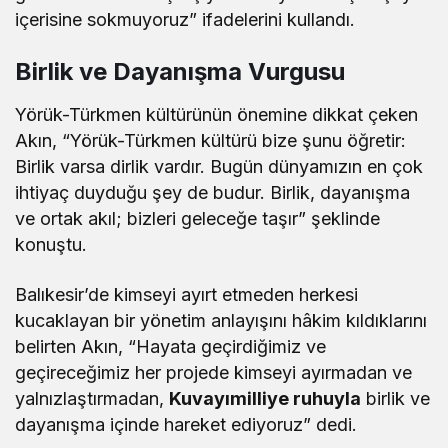
içerisine sokmuyoruz” ifadelerini kullandı.
Birlik ve Dayanışma Vurgusu
Yörük-Türkmen kültürünün önemine dikkat çeken
Akın, “Yörük-Türkmen kültürü bize şunu öğretir:
Birlik varsa dirlik vardır. Bugün dünyamızın en çok
ihtiyaç duyduğu şey de budur. Birlik, dayanışma
ve ortak akıl; bizleri geleceğe taşır” şeklinde
konuştu.
Balıkesir’de kimseyi ayırt etmeden herkesi
kucaklayan bir yönetim anlayışını hâkim kıldıklarını
belirten Akın, “Hayata geçirdiğimiz ve
geçireceğimiz her projede kimseyi ayırmadan ve
yalnızlaştırmadan,
Kuvayımilliye ruhuyla
birlik ve
dayanışma içinde hareket ediyoruz” dedi.