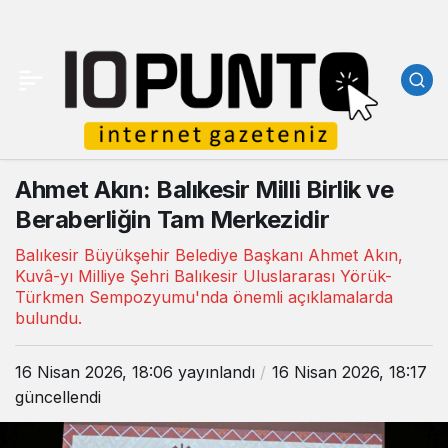
Ahmet Akın: Balıkesir Milli Birlik ve
Beraberliğin Tam Merkezidir
Balıkesir Büyükşehir Belediye Başkanı Ahmet Akın,
Kuvâ-yı Milliye Şehri Balıkesir Uluslararası Yörük-
Türkmen Sempozyumu'nda önemli açıklamalarda
bulundu.
16 Nisan 2026, 18:06
yayınlandı
16 Nisan 2026, 18:17
güncellendi