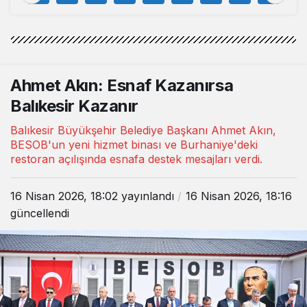
Edildi
Ahmet Akın: Esnaf Kazanırsa
Balıkesir Kazanır
Balıkesir Büyükşehir Belediye Başkanı Ahmet Akın,
BESOB'un yeni hizmet binası ve Burhaniye'deki
restoran açılışında esnafa destek mesajları verdi.
16 Nisan 2026, 18:02
yayınlandı
16 Nisan 2026, 18:16
güncellendi