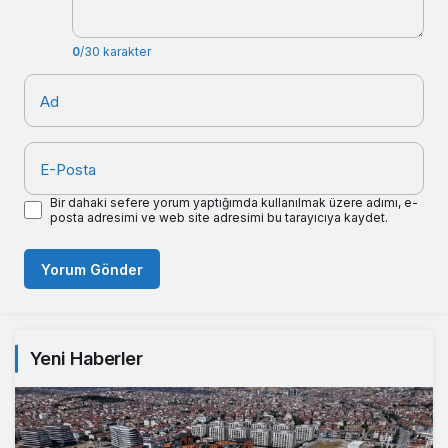
0
/30 karakter
Ad
E-Posta
Bir dahaki sefere yorum yaptığımda kullanılmak üzere adımı, e-
posta adresimi ve web site adresimi bu tarayıcıya kaydet.
Yorum Gönder
Yeni Haberler