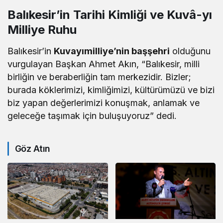
Balıkesir’in Tarihi Kimliği ve Kuvâ-yı
Milliye Ruhu
Balıkesir’in
Kuvayımilliye’nin başşehri
olduğunu
vurgulayan Başkan Ahmet Akın, “Balıkesir, milli
birliğin ve beraberliğin tam merkezidir. Bizler;
burada köklerimizi, kimliğimizi, kültürümüzü ve bizi
biz yapan değerlerimizi konuşmak, anlamak ve
geleceğe taşımak için buluşuyoruz” dedi.
Göz Atın