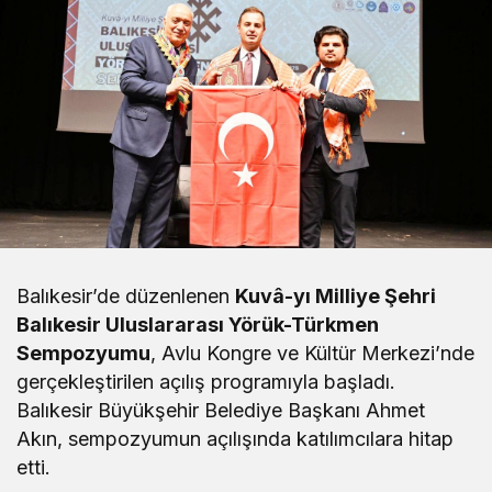
Balıkesir’de düzenlenen
Kuvâ-yı Milliye Şehri
Balıkesir Uluslararası Yörük-Türkmen
Sempozyumu
, Avlu Kongre ve Kültür Merkezi’nde
gerçekleştirilen açılış programıyla başladı.
Balıkesir Büyükşehir Belediye Başkanı Ahmet
Akın, sempozyumun açılışında katılımcılara hitap
etti.